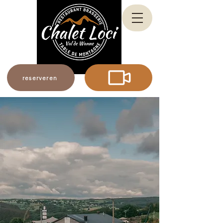
reserveren