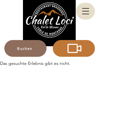
Buchen
Das gesuchte Erlebnis gibt es nicht.