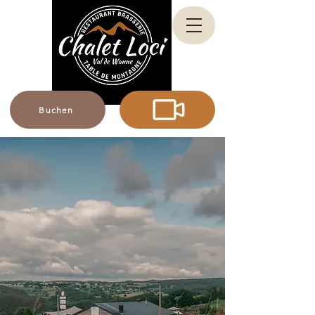
Buchen