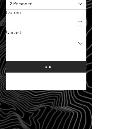
2 Personen
Datum
Uhrzeit